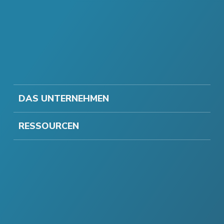
DAS UNTERNEHMEN
RESSOURCEN