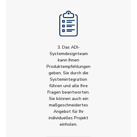
3. Das ADI-
Systemdesignteam
kann Ihnen
Produktempfehlungen
geben, Sie durch die
Systemintegration
führen und alle Ihre
Fragen beantworten.
Sie können auch ein
maßgeschneidertes
Angebot für Ihr
individuelles Projekt
einholen.