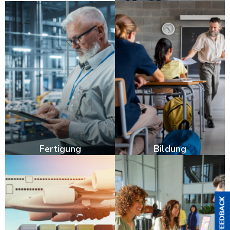
Fertigung
Bildung