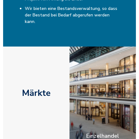
Wir bieten eine Bestandsverwaltung, so dass
der Bestand bei Bedarf abgerufen werden
kann.
Märkte
Einzelhandel