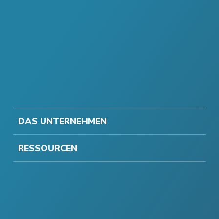
DAS UNTERNEHMEN
RESSOURCEN