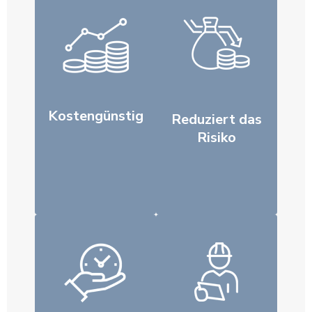
Kostengünstig
Reduziert das
Risiko