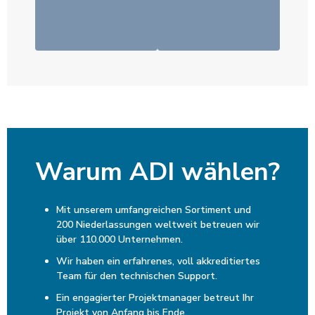
Warum ADI wählen?
Mit unserem umfangreichen Sortiment und
200 Niederlassungen weltweit betreuen wir
über 110.000 Unternehmen.
Wir haben ein erfahrenes, voll akkreditiertes
Team für den technischen Support.
Ein engagierter Projektmanager betreut Ihr
Projekt von Anfang bis Ende.