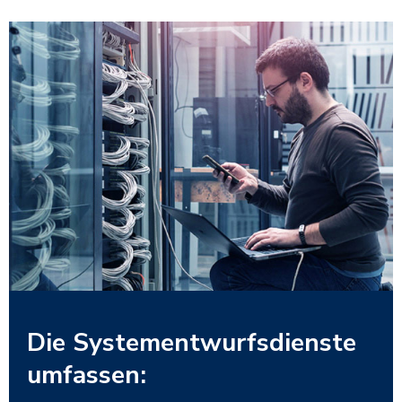
Die Systementwurfsdienste
umfassen: