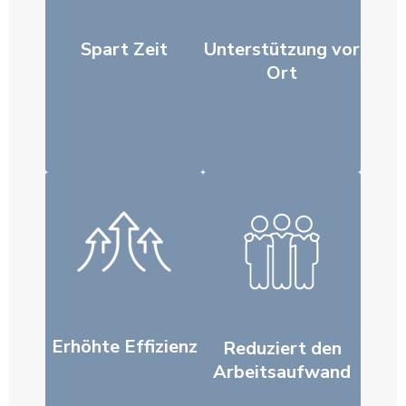
Spart Zeit
Unterstützung vor
Ort
Erhöhte Effizienz
Reduziert den
Arbeitsaufwand