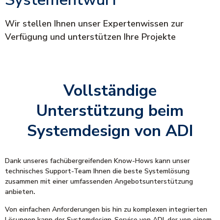
Wir stellen Ihnen unser Expertenwissen zur
Verfügung und unterstützen Ihre Projekte
Vollständige
Unterstützung beim
Systemdesign von ADI
Dank unseres fachübergreifenden Know-Hows kann unser
technisches Support-Team Ihnen die beste Systemlösung
zusammen mit einer umfassenden Angebotsunterstützung
anbieten
.
Von einfachen Anforderungen bis hin zu komplexen integrierten
Lösungen kann der Systemdesign-Service von ADI, der von einem