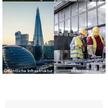
Öffentliche Infrastruktur
Industrie