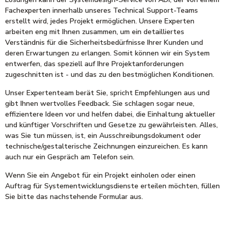
Fachexperten innerhalb unseres Technical Support-Teams
erstellt wird, jedes Projekt ermöglichen. Unsere Experten
arbeiten eng mit Ihnen zusammen, um ein detailliertes
Verständnis für die Sicherheitsbedürfnisse Ihrer Kunden und
deren Erwartungen zu erlangen. Somit können wir ein System
entwerfen, das speziell auf Ihre Projektanforderungen
zugeschnitten ist - und das zu den bestmöglichen Konditionen.
Unser Expertenteam berät Sie, spricht Empfehlungen aus und
gibt Ihnen wertvolles Feedback. Sie schlagen sogar neue,
effizientere Ideen vor und helfen dabei, die Einhaltung aktueller
und künftiger Vorschriften und Gesetze zu gewährleisten. Alles,
was Sie tun müssen, ist, ein Ausschreibungsdokument oder
technische/gestalterische Zeichnungen einzureichen. Es kann
auch nur ein Gespräch am Telefon sein.
Wenn Sie ein Angebot für ein Projekt einholen oder einen
Auftrag für Systementwicklungsdienste erteilen möchten, füllen
Sie bitte das nachstehende Formular aus.