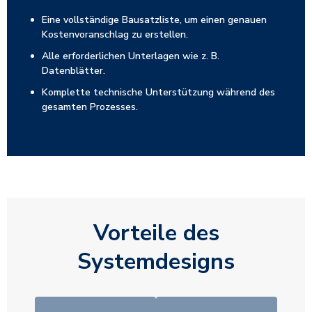
Eine vollständige Bausatzliste, um einen genauen
Kostenvoranschlag zu erstellen.
Alle erforderlichen Unterlagen wie z. B.
Datenblätter.
Komplette technische Unterstützung während des
gesamten Prozesses.
Vorteile des
Systemdesigns