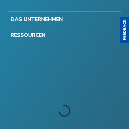
DAS UNTERNEHMEN
RESSOURCEN