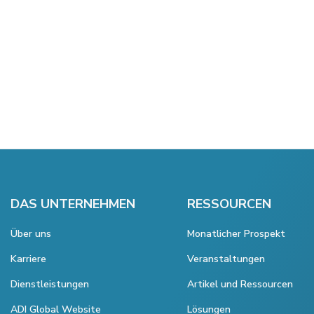
DAS UNTERNEHMEN
RESSOURCEN
Über uns
Monatlicher Prospekt
Karriere
Veranstaltungen
Dienstleistungen
Artikel und Ressourcen
ADI Global Website
Lösungen