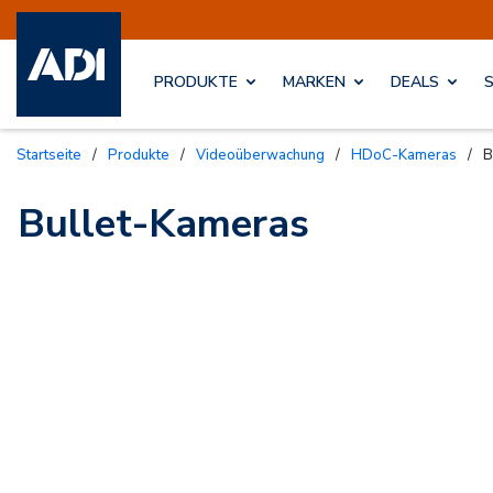
PRODUKTE
MARKEN
DEALS
Startseite
/
Produkte
/
Videoüberwachung
/
HDoC-Kameras
/
B
Bullet-Kameras