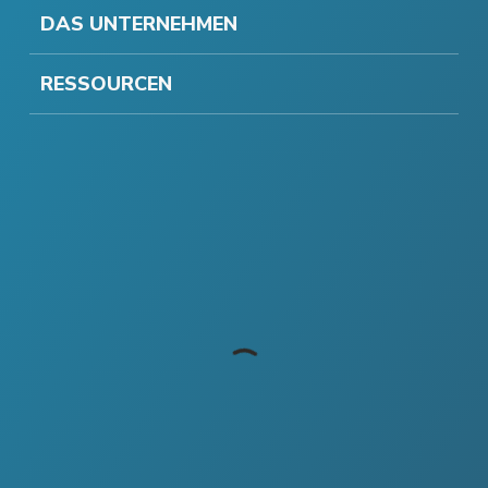
DAS UNTERNEHMEN
RESSOURCEN