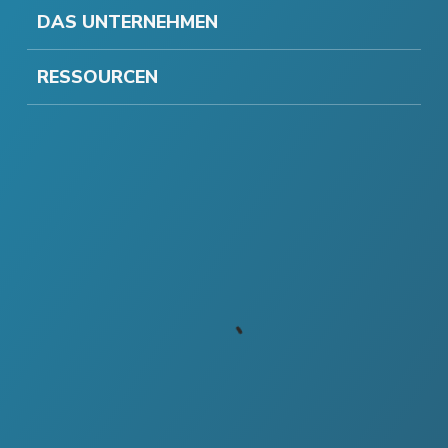
DAS UNTERNEHMEN
RESSOURCEN