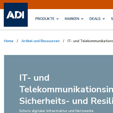
PRODUKTE
MARKEN
DEALS
Home
/
Artikel und Ressourcen
/
IT- und Telekommunikations
IT- und
Telekommunikationsin
Sicherheits- und Resi
Schutz digitaler Infrastruktur und Netzwerke