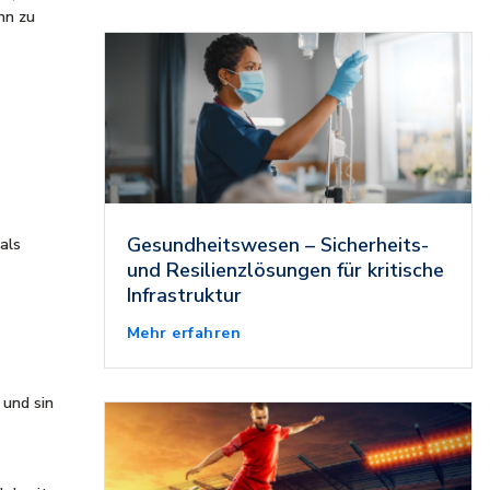
nn zu
Gesundheitswesen – Sicherheits-
als
und Resilienzlösungen für kritische
Infrastruktur
Mehr erfahren
 und sin