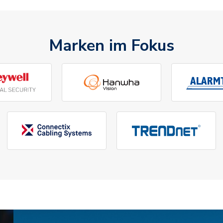
Marken im Fokus