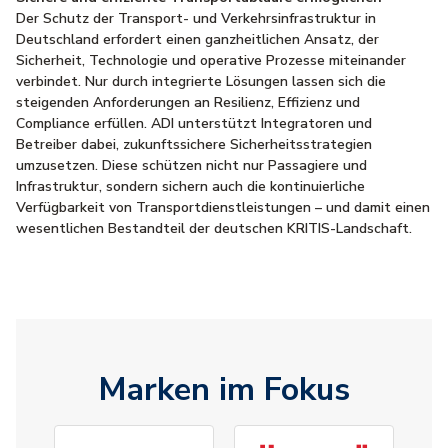
Der Schutz der Transport- und Verkehrsinfrastruktur in
Deutschland erfordert einen ganzheitlichen Ansatz, der
Sicherheit, Technologie und operative Prozesse miteinander
verbindet. Nur durch integrierte Lösungen lassen sich die
steigenden Anforderungen an Resilienz, Effizienz und
Compliance erfüllen. ADI unterstützt Integratoren und
Betreiber dabei, zukunftssichere Sicherheitsstrategien
umzusetzen. Diese schützen nicht nur Passagiere und
Infrastruktur, sondern sichern auch die kontinuierliche
Verfügbarkeit von Transportdienstleistungen – und damit einen
wesentlichen Bestandteil der deutschen KRITIS-Landschaft.
Marken im Fokus