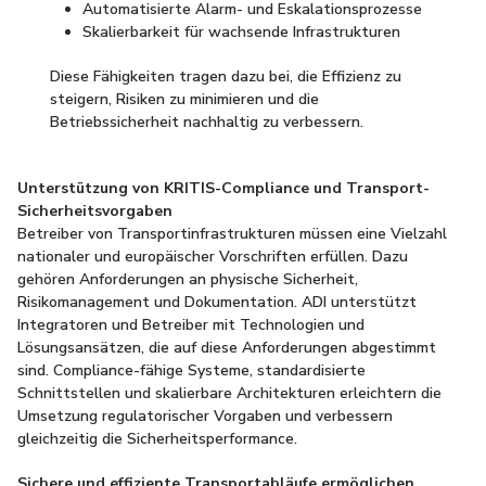
Automatisierte Alarm- und Eskalationsprozesse
Skalierbarkeit für wachsende Infrastrukturen
Diese Fähigkeiten tragen dazu bei, die Effizienz zu
steigern, Risiken zu minimieren und die
Betriebssicherheit nachhaltig zu verbessern.
Unterstützung von KRITIS-Compliance und Transport-
Sicherheitsvorgaben
Betreiber von Transportinfrastrukturen müssen eine Vielzahl
nationaler und europäischer Vorschriften erfüllen. Dazu
gehören Anforderungen an physische Sicherheit,
Risikomanagement und Dokumentation. ADI unterstützt
Integratoren und Betreiber mit Technologien und
Lösungsansätzen, die auf diese Anforderungen abgestimmt
sind. Compliance-fähige Systeme, standardisierte
Schnittstellen und skalierbare Architekturen erleichtern die
Umsetzung regulatorischer Vorgaben und verbessern
gleichzeitig die Sicherheitsperformance.
Sichere und effiziente Transportabläufe ermöglichen