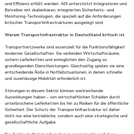
und Effizienz erfüllt werden. ADI unterstützt Integratoren und
Betreiber mit skalierbaren, integrierten Sicherheits- und
Monitoring-Technologien, die speziell auf die Anforderungen
kritischer Transportinfrastrukturen ausgelegt sind.
Warum Transportinfrastruktur in Deutschland kritisch ist
Transportnetzwerke sind essenziell für die Funktionsfähigkeit
moderner Gesellschaften. Sie verbinden Wirtschaftsräume,
sichern Lieferketten und ermöglichen den Zugang zu
grundlegenden Dienstleistungen. Gleichzeitig spielen sie eine
entscheidende Rolle in Notfallsituationen, in denen schnelle
und zuverlässige Mobilität erforderlich ist.
Störungen in diesem Sektor können weitreichende
Auswirkungen haben – von wirtschaftlichen Schäden durch
unterbrochene Lieferketten bis hin zu Risiken für die öffentliche
Sicherheit. Der Schutz der Transportinfrastruktur ist daher
nicht nur eine betriebliche, sondern auch eine strategische und
gesellschaftliche Aufgabe.