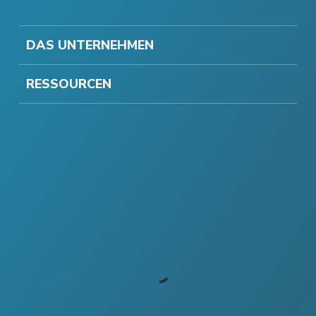
DAS UNTERNEHMEN
RESSOURCEN