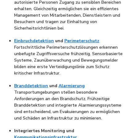
autorisierte Personen Zugang zu sensiblen Bereichen
erhalten. Gleichzeitig ermöglichen sie ein effizientes
Management von Mitarbeitenden, Dienstleistern und
Besuchern und tragen zur Einhaltung von
Sicherheitsrichtlinien bei.
Einbruchdetektion
und
Perimeterschutz
Fortschrittliche Perimeterschutzlösungen erkennen
unbefugte Zugriffsversuche frühzeitig. Sensorbasierte
Systeme, Zaunüberwachung und Bewegungsmelder
bilden eine erste Verteidigungslinie zum Schutz
kritischer Infrastruktur.
Branddetektion
und
Alarmierung
Transportumgebungen stellen besondere
Anforderungen an den Brandschutz. Frühzeitige
Branddetektion und integrierte Alarmierungssysteme
sind entscheidend, um Evakuierungen zu ermöglichen
und Schäden an Infrastruktur zu minimieren.
Integriertes Monitoring und
Kommunikationsinfrastruktur