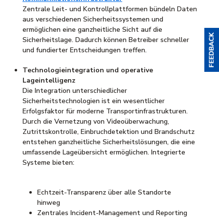
Zentrale Leit- und Kontrollplattformen bündeln Daten
aus verschiedenen Sicherheitssystemen und
ermöglichen eine ganzheitliche Sicht auf die
Sicherheitslage. Dadurch können Betreiber schneller
und fundierter Entscheidungen treffen.
Technologieintegration und operative
Lageintelligenz
Die Integration unterschiedlicher
Sicherheitstechnologien ist ein wesentlicher
Erfolgsfaktor für moderne Transportinfrastrukturen.
Durch die Vernetzung von Videoüberwachung,
Zutrittskontrolle, Einbruchdetektion und Brandschutz
entstehen ganzheitliche Sicherheitslösungen, die eine
umfassende Lageübersicht ermöglichen. Integrierte
Systeme bieten:
Echtzeit-Transparenz über alle Standorte
hinweg
Zentrales Incident-Management und Reporting