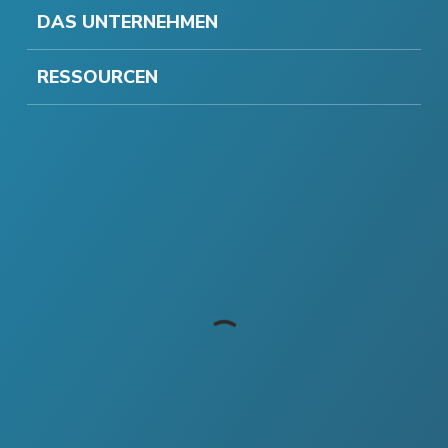
DAS UNTERNEHMEN
RESSOURCEN